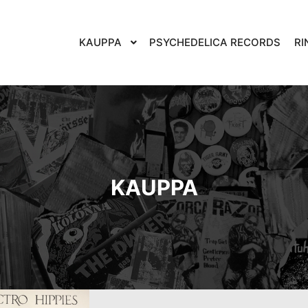
KAUPPA
PSYCHEDELICA RECORDS
RI
KAUPPA