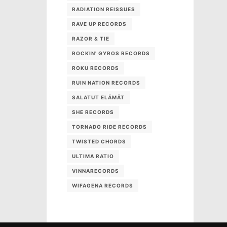
RADIATION REISSUES
RAVE UP RECORDS
RAZOR & TIE
ROCKIN' GYROS RECORDS
ROKU RECORDS
RUIN NATION RECORDS
SALATUT ELÄMÄT
SHE RECORDS
TORNADO RIDE RECORDS
TWISTED CHORDS
ULTIMA RATIO
VINNARECORDS
WIFAGENA RECORDS