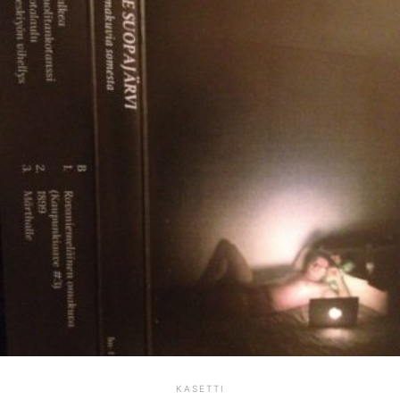
KASETTI