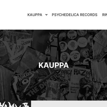
KAUPPA
PSYCHEDELICA RECORDS
RI
KAUPPA