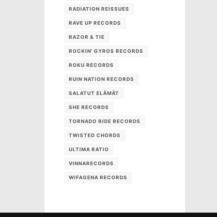
RADIATION REISSUES
RAVE UP RECORDS
RAZOR & TIE
ROCKIN' GYROS RECORDS
ROKU RECORDS
RUIN NATION RECORDS
SALATUT ELÄMÄT
SHE RECORDS
TORNADO RIDE RECORDS
TWISTED CHORDS
ULTIMA RATIO
VINNARECORDS
WIFAGENA RECORDS