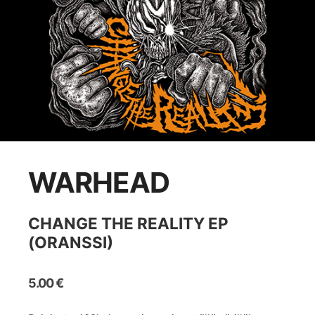
WARHEAD
CHANGE THE REALITY EP
(ORANSSI)
5.00
€