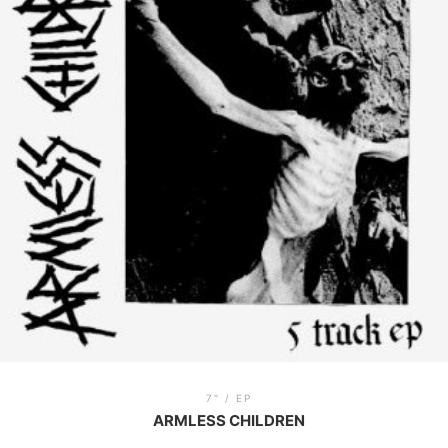
7" / EP
ARMLESS CHILDREN