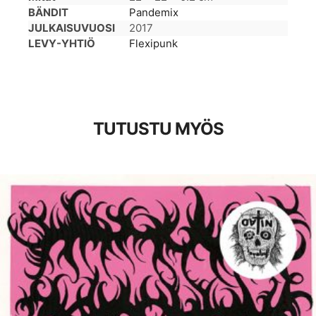
BÄNDIT
Pandemix
JULKAISUVUOSI
2017
LEVY-YHTIÖ
Flexipunk
TUTUSTU MYÖS