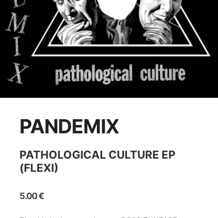
PANDEMIX
PATHOLOGICAL CULTURE EP
(FLEXI)
5.00
€